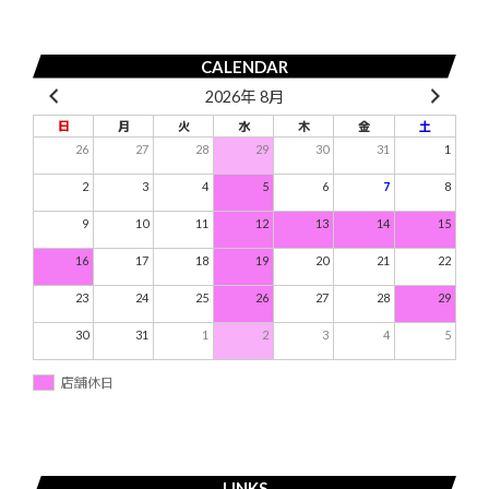
ョ
ン
CALENDAR
2026年 8月
日
月
火
水
木
金
土
26
27
28
29
30
31
1
2
3
4
5
6
7
8
9
10
11
12
13
14
15
16
17
18
19
20
21
22
23
24
25
26
27
28
29
30
31
1
2
3
4
5
店舗休日
LINKS