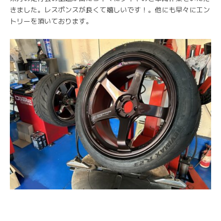
きました。レスポンスが良くて嬉しいです！。他にも早々にエン
トリーを頂いております。