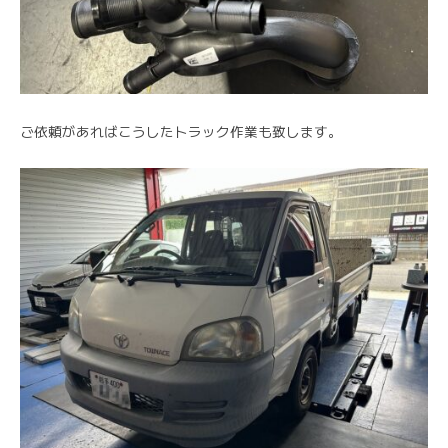
ご依頼があればこうしたトラック作業も致します。