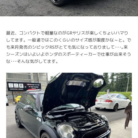
最近、コンパクトで軽量なのがGRヤリスが楽しくちょいハマり
してます。一般道ではこのくらいのサイズ感が限度かな～と。で
も来月発売のシビックRSがとても気になっておりまして･･･｡来
シーズンはいよいよホンダのスポーティーカーで仕事が出来そう
な･･･そんな気がしてます。