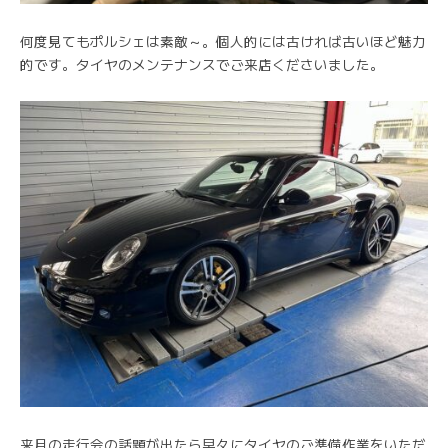
何度見てもポルシェは素敵～。個人的には古ければ古いほど魅力
的です。タイヤのメンテナンスでご来店くださいました。
来月の走行会の話題が出たら早々にタイヤのご準備作業をいただ