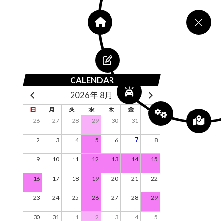
CALENDAR
2026年 8月
日
月
火
水
木
金
土
26
27
28
29
30
31
1
2
3
4
5
6
7
8
9
10
11
12
13
14
15
16
17
18
19
20
21
22
23
24
25
26
27
28
29
30
31
1
2
3
4
5