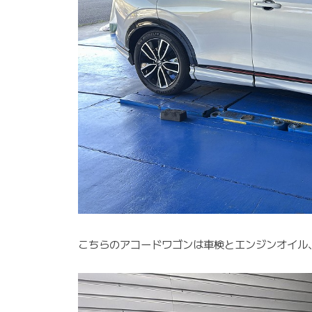
こちらのアコードワゴンは車検とエンジンオイル、