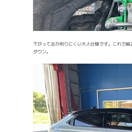
下がってるか判りにくい大人仕様です。これで純正
ダウン。