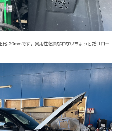
比-20mmです。実用性を損なわないちょっとだけロー