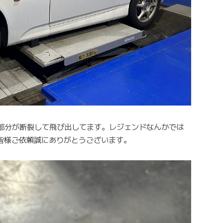
部分が断裂して飛び出してます。レジェンドなんかでは
。皆様ご依頼誠にありがとうございます。