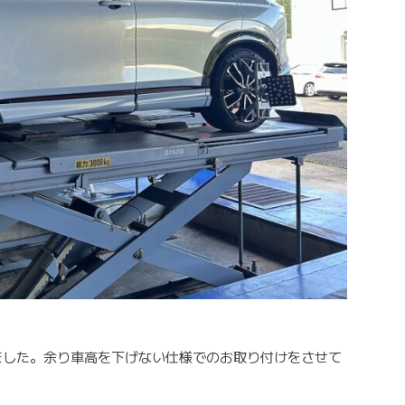
きました。余り車高を下げない仕様でのお取り付けをさせて