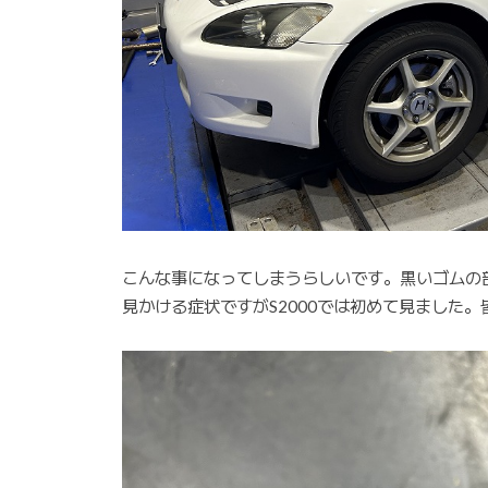
こんな事になってしまうらしいです。黒いゴムの
見かける症状ですがS2000では初めて見ました