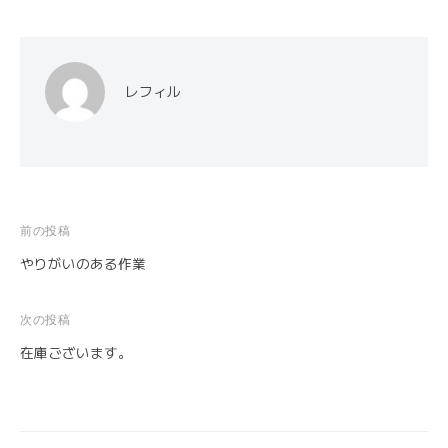
レフィル
前の投稿
投
やりがいのある作業
稿
ナ
次の投稿
ビ
在庫ございます。
ゲ
ー