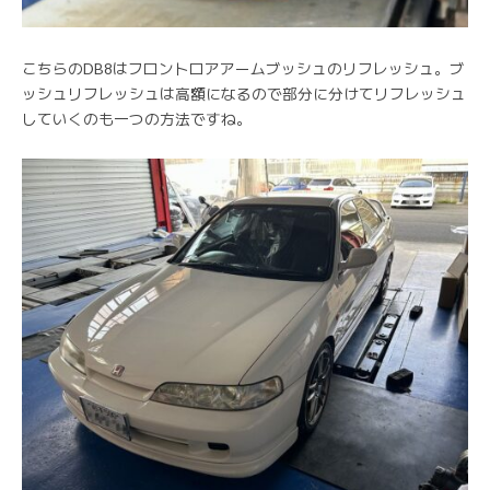
こちらのDB8はフロントロアアームブッシュのリフレッシュ。ブ
ッシュリフレッシュは高額になるので部分に分けてリフレッシュ
していくのも一つの方法ですね。