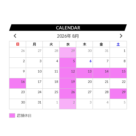
シ
ョ
ン
CALENDAR
2026年 8月
日
月
火
水
木
金
土
26
27
28
29
30
31
1
2
3
4
5
6
7
8
9
10
11
12
13
14
15
16
17
18
19
20
21
22
23
24
25
26
27
28
29
30
31
1
2
3
4
5
店舗休日