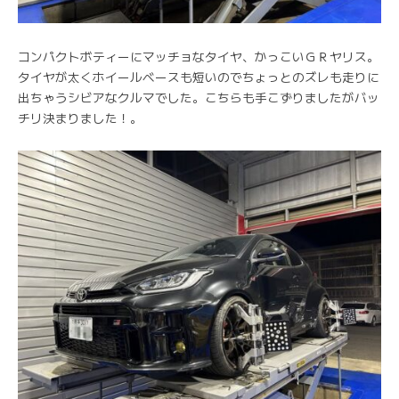
コンパクトボティーにマッチョなタイヤ、かっこいＧＲヤリス。
タイヤが太くホイールベースも短いのでちょっとのズレも走りに
出ちゃうシビアなクルマでした。こちらも手こずりましたがバッ
チリ決まりました！。