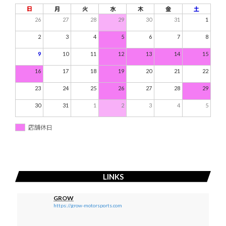
日
月
火
水
木
金
土
26
27
28
29
30
31
1
2
3
4
5
6
7
8
9
10
11
12
13
14
15
16
17
18
19
20
21
22
23
24
25
26
27
28
29
30
31
1
2
3
4
5
店舗休日
LINKS
GROW
https://grow-motorsports.com