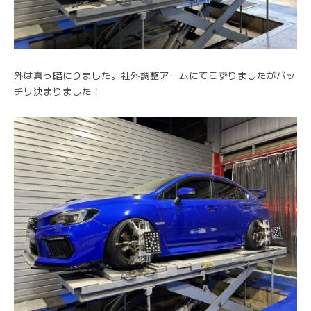
外は真っ暗にりました。社外調整アームにてこずりましたがバッ
チリ決まりました！