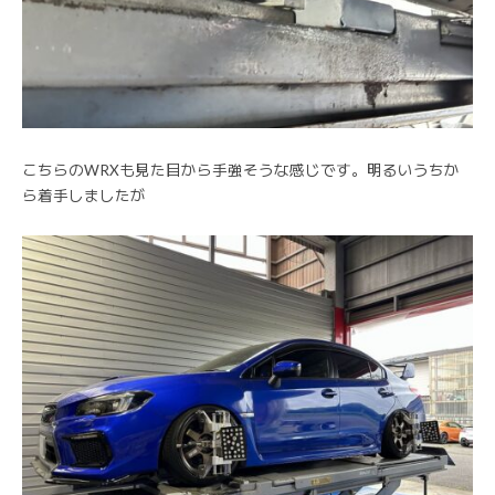
こちらのWRXも見た目から手強そうな感じです。明るいうちか
ら着手しましたが