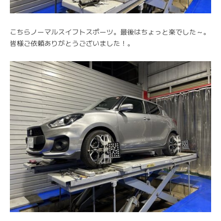
こちらノーマルスイフトスポーツ。最後はちょっと楽でした～。
皆様ご依頼ありがとうございました！。