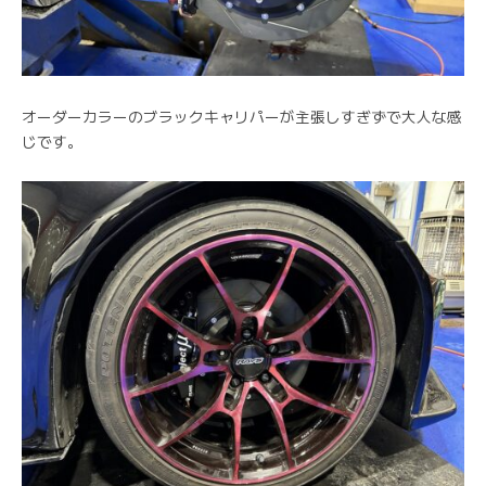
オーダーカラーのブラックキャリパーが主張しすぎずで大人な感
じです。