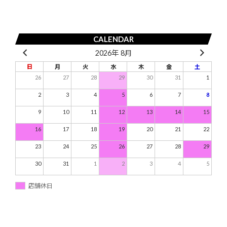
ョ
ン
CALENDAR
2026年 8月
日
月
火
水
木
金
土
26
27
28
29
30
31
1
2
3
4
5
6
7
8
9
10
11
12
13
14
15
16
17
18
19
20
21
22
23
24
25
26
27
28
29
30
31
1
2
3
4
5
店舗休日