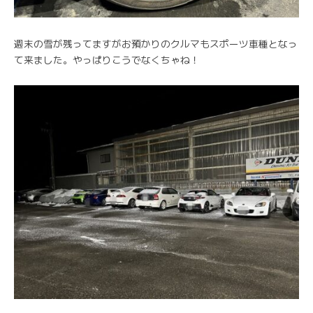
週末の雪が残ってますがお預かりのクルマもスポーツ車種となっ
て来ました。やっぱりこうでなくちゃね！