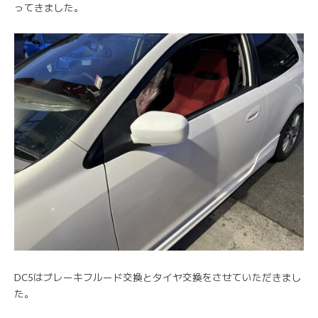
ってきました。
DC5はブレーキフルード交換とタイヤ交換をさせていただきまし
た。