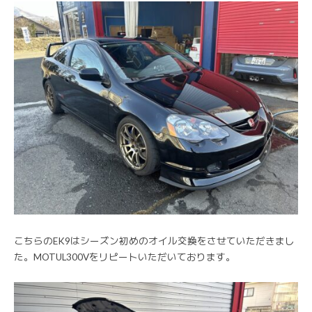
こちらのEK9はシーズン初めのオイル交換をさせていただきまし
た。MOTUL300Vをリピートいただいております。