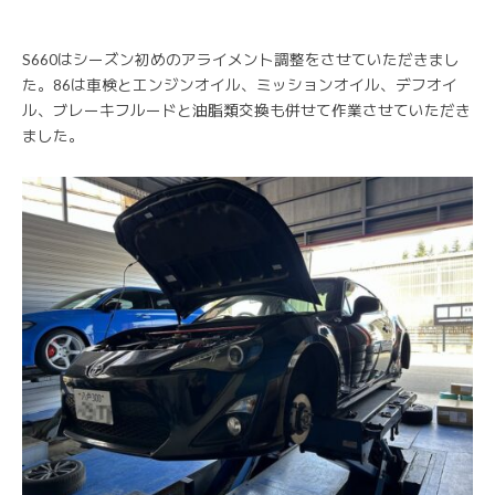
S660はシーズン初めのアライメント調整をさせていただきまし
た。86は車検とエンジンオイル、ミッションオイル、デフオイ
ル、ブレーキフルードと油脂類交換も併せて作業させていただき
ました。