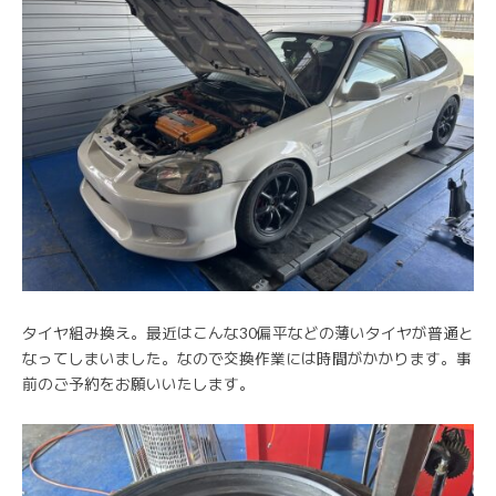
タイヤ組み換え。最近はこんな30偏平などの薄いタイヤが普通と
なってしまいました。なので交換作業には時間がかかります。事
前のご予約をお願いいたします。