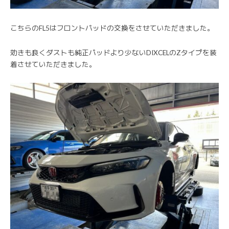
こちらのFL5はフロントパッドの交換をさせていただきました。
効きも良くダストも純正パッドより少ないDIXCELのZタイプを装
着させていただきました。