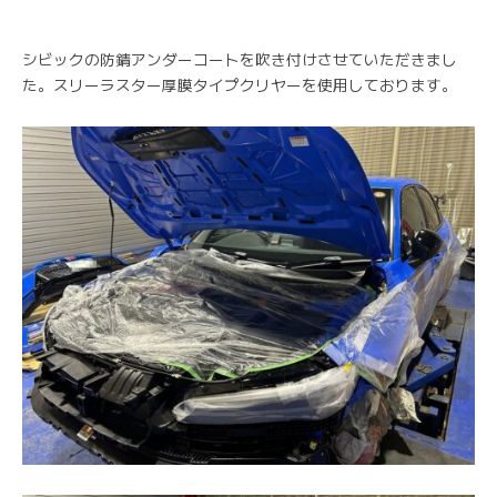
シビックの防錆アンダーコートを吹き付けさせていただきまし
た。スリーラスター厚膜タイプクリヤーを使用しております。