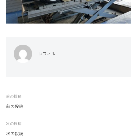
レフィル
前の投稿
投
前の投稿
稿
ナ
次の投稿
ビ
次の投稿