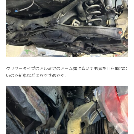
クリヤータイプはアルミ地のアーム類に吹いても見た目を損ねな
いので新車などにおすすめです。