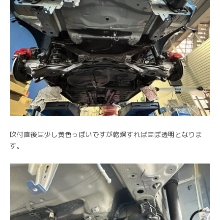
吹付直後は少し黄色っぽいですが乾燥すればほぼ透明となりま
す。