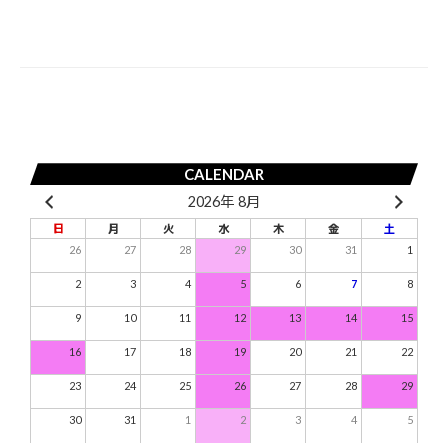
ゲ
ー
シ
ョ
ン
CALENDAR
2026年 8月
日
月
火
水
木
金
土
26
27
28
29
30
31
1
2
3
4
5
6
7
8
9
10
11
12
13
14
15
16
17
18
19
20
21
22
23
24
25
26
27
28
29
30
31
1
2
3
4
5