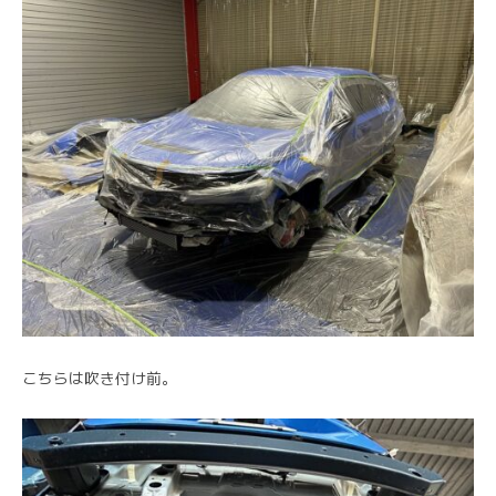
こちらは吹き付け前。