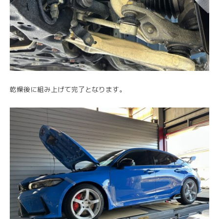
乾燥後に組み上げて完了となります。