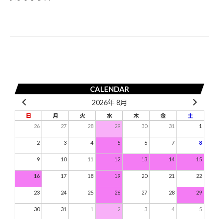
ゲ
ー
シ
ョ
ン
CALENDAR
2026年 8月
日
月
火
水
木
金
土
26
27
28
29
30
31
1
2
3
4
5
6
7
8
9
10
11
12
13
14
15
16
17
18
19
20
21
22
23
24
25
26
27
28
29
30
31
1
2
3
4
5