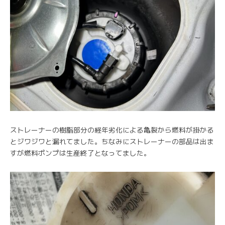
ストレーナーの樹脂部分の経年劣化による亀裂から燃料が掛かる
とジワジワと漏れてました。ちなみにストレーナーの部品は出ま
すが燃料ポンプは生産終了となってました。