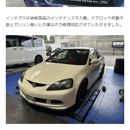
インテグラは消耗部品のメンテナンスで入庫。ドアロック作動不
良とガソリン臭いとの事なので修理対応させていただきました。