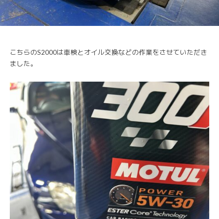
こちらのS2000は車検とオイル交換などの作業をさせていただき
ました。