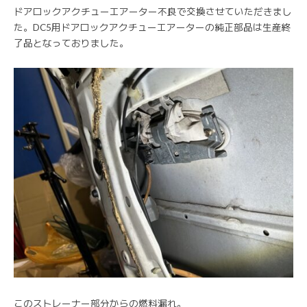
ドアロックアクチューエアーター不良で交換させていただきまし
た。DC5用ドアロックアクチューエアーターの純正部品は生産終
了品となっておりました。
このストレーナー部分からの燃料漏れ。