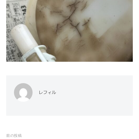
レフィル
前の投稿
投