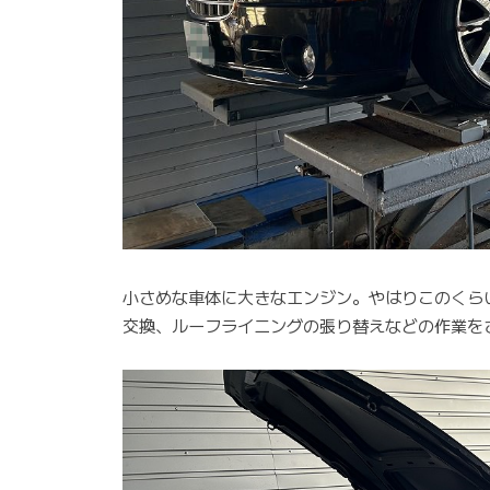
小さめな車体に大きなエンジン。やはりこのくら
交換、ルーフライニングの張り替えなどの作業を