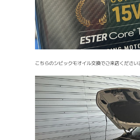
こちらのシビックモオイル交換でご来店ください