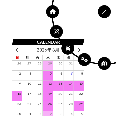
CALENDAR
2026年 8月
日
月
火
水
木
金
土
26
27
28
29
30
31
1
2
3
4
5
6
7
8
9
10
11
12
13
14
15
16
17
18
19
20
21
22
23
24
25
26
27
28
29
30
31
1
2
3
4
5