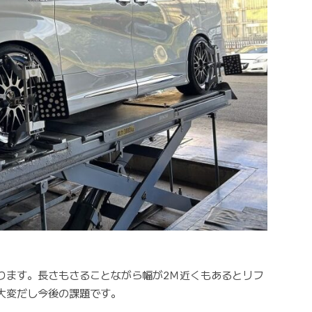
ります。長さもさることながら幅が2Ｍ近くもあるとリフ
大変だし今後の課題です。