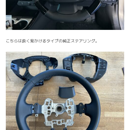
こちらは良く見かけるタイプの純正ステアリング。