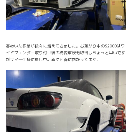
春めいた作業が徐々に増えてきました。お預かり中のS2000はワ
イドフェンダー取り付け後の構変車検も取得しちょっと早いです
がサマー仕様に戻し中。着々と春に向かってます。