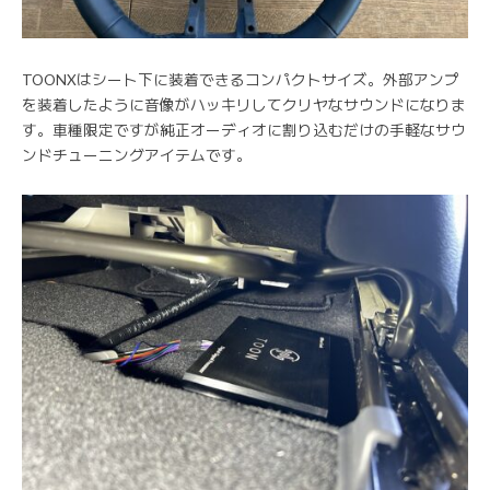
TOONXはシート下に装着できるコンパクトサイズ。外部アンプ
を装着したように音像がハッキリしてクリヤなサウンドになりま
す。車種限定ですが純正オーディオに割り込むだけの手軽なサウ
ンドチューニングアイテムです。