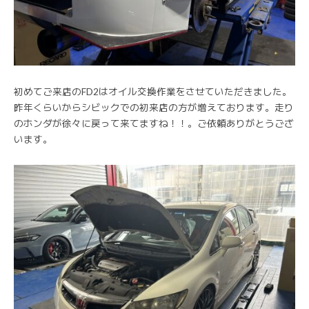
初めてご来店のFD2はオイル交換作業をさせていただきました。
昨年くらいからシビックでの初来店の方が増えております。走り
のホンダが徐々に戻って来てますね！！。ご依頼ありがとうござ
います。