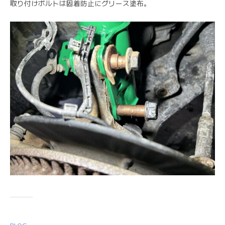
取り付けボルトは固着防止にグリース塗布。