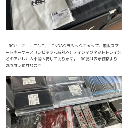
HRCパーカー、ロンT、HONDAクラシックキャップ、無限スマ
ートキーケース（シビックFL系対応）テインマグネットトレイな
どのアパレル＆小物入荷しております。HRC品は表示価格より
20%オフになります。