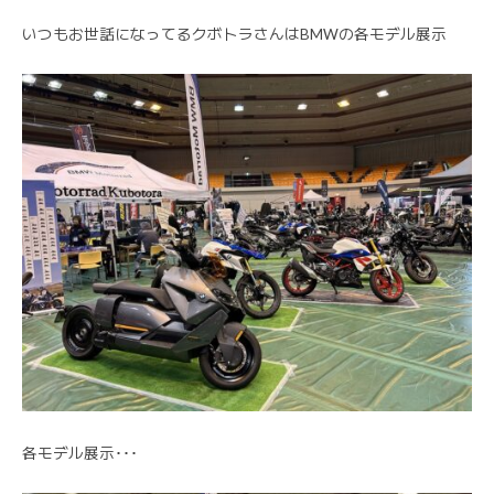
いつもお世話になってるクボトラさんはBMWの各モデル展示
各モデル展示･･･