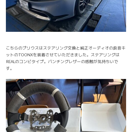
こちらのプリウスはステアリング交換と純正オーディオの良音キ
ットのTOONXを装着させていただきました。ステアリングは
REALのコンビタイプ。パンチングレザーの感触が気持ちいで
す。