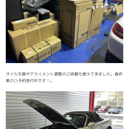
オイル交換やアライメント調整のご依頼も増えて来ました。春作
業のご予約受付中です！。