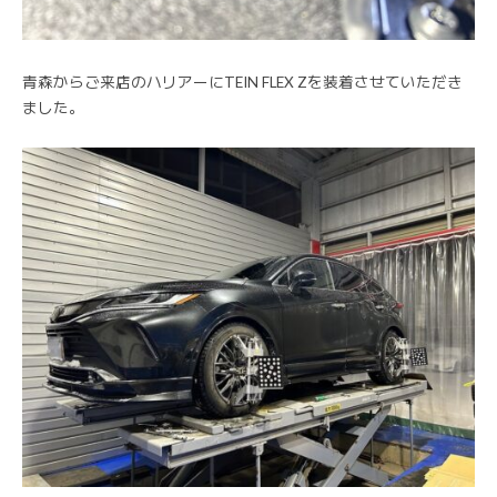
青森からご来店のハリアーにTEIN FLEX Zを装着させていただき
ました。