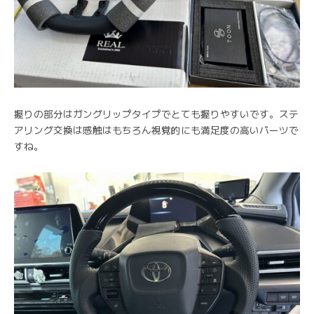
握りの部分はガングリップタイプでとても握りやすいです。ステ
アリング交換は感触はもちろん視覚的にも満足度の高いパーツで
すね。