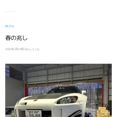
BLOG
春の兆し
by
2025年2月18日
レフィル