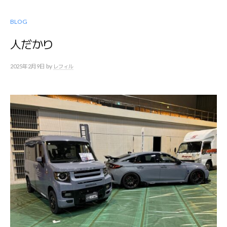
BLOG
人だかり
by
2025年2月9日
レフィル