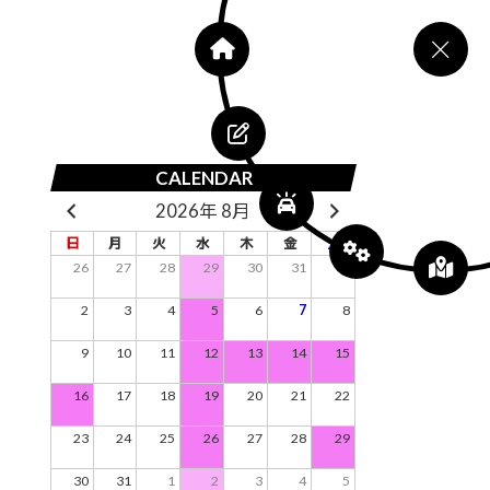
CALENDAR
2026年 8月
日
月
火
水
木
金
土
26
27
28
29
30
31
1
2
3
4
5
6
7
8
9
10
11
12
13
14
15
16
17
18
19
20
21
22
23
24
25
26
27
28
29
30
31
1
2
3
4
5