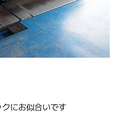
ックにお似合いです