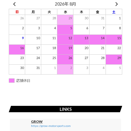
2026年 8月
日
月
火
水
木
金
土
26
27
28
29
30
31
1
2
3
4
5
6
7
8
9
10
11
12
13
14
15
16
17
18
19
20
21
22
23
24
25
26
27
28
29
30
31
1
2
3
4
5
店舗休日
LINKS
GROW
https://grow-motorsports.com