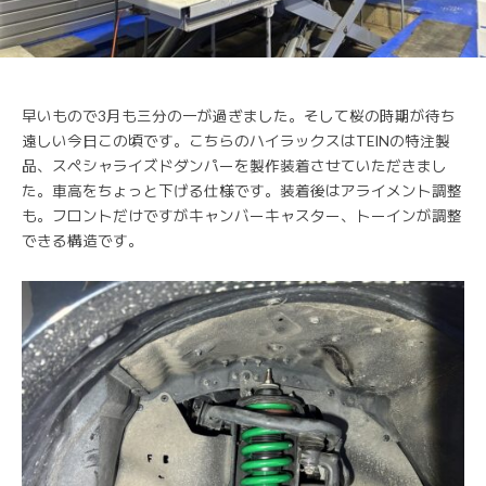
早いもので3月も三分の一が過ぎました。そして桜の時期が待ち
遠しい今日この頃です。こちらのハイラックスはTEINの特注製
品、スペシャライズドダンパーを製作装着させていただきまし
た。車高をちょっと下げる仕様です。装着後はアライメント調整
も。フロントだけですがキャンバーキャスター、トーインが調整
できる構造です。