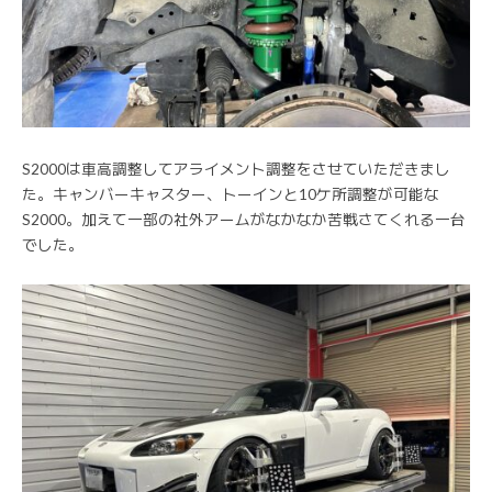
S2000は車高調整してアライメント調整をさせていただきまし
た。キャンバーキャスター、トーインと10ケ所調整が可能な
S2000。加えて一部の社外アームがなかなか苦戦さてくれる一台
でした。