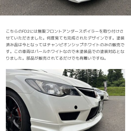
こちらのFD2には無限フロントアンダースポイラーを取り付けさ
せていただきました。何度見ても完成されたデザインです。塗装
済み品は今となってはチャンピオンシップホワイトのみの販売で
す。この車両はパールホワイトなので未塗装品での塗装対応とな
りました。部品が販売されてるだけでも有難いですね。