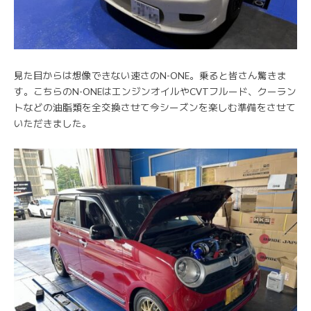
見た目からは想像できない速さのN-ONE。乗ると皆さん驚きま
す。こちらのN-ONEはエンジンオイルやCVTフルード、クーラン
トなどの油脂類を全交換させて今シーズンを楽しむ準備をさせて
いただきました。