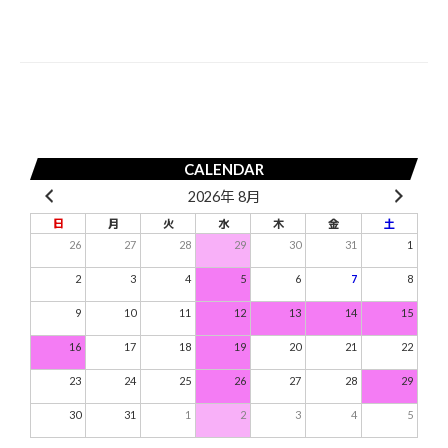
ゲ
ー
シ
ョ
ン
CALENDAR
2026年 8月
日
月
火
水
木
金
土
26
27
28
29
30
31
1
2
3
4
5
6
7
8
9
10
11
12
13
14
15
16
17
18
19
20
21
22
23
24
25
26
27
28
29
30
31
1
2
3
4
5