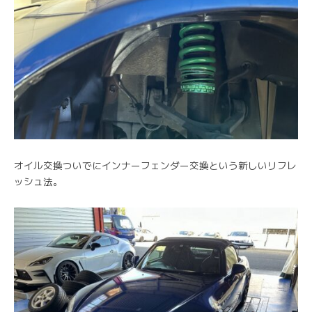
オイル交換ついでにインナーフェンダー交換という新しいリフレ
ッシュ法。