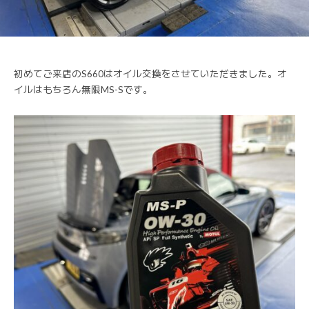
初めてご来店のS660はオイル交換をさせていただきました。オ
イルはもちろん無限MS-Sです。