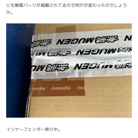
にも無限パーツが掲載されてるので何かが変わったのでしょう
か。
インナーフェンダー祭り中。