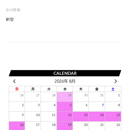
ナ
次の投稿
ビ
新型
ゲ
ー
シ
ョ
ン
CALENDAR
2026年 8月
日
月
火
水
木
金
土
26
27
28
29
30
31
1
2
3
4
5
6
7
8
9
10
11
12
13
14
15
16
17
18
19
20
21
22