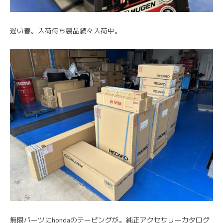
遅い春。入荷待ち製品続々入荷中。
無限パーツにhondaのテーピングが。純正アクセサリーカタログ