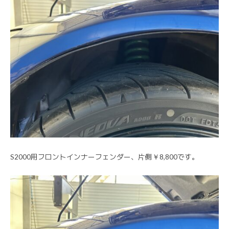
S2000用フロントインナーフェンダー、片側￥8,800です。