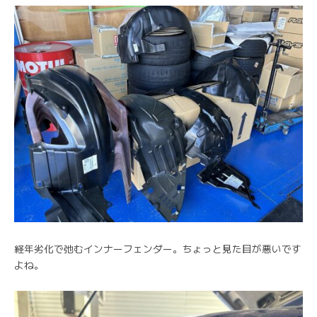
経年劣化で弛むインナーフェンダー。ちょっと見た目が悪いです
よね。