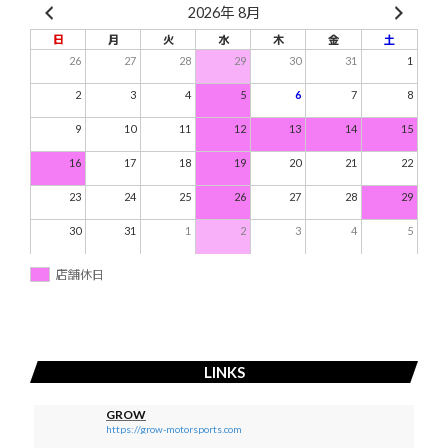
2026年 8月
日
月
火
水
木
金
土
26
27
28
29
30
31
1
2
3
4
5
6
7
8
9
10
11
12
13
14
15
16
17
18
19
20
21
22
23
24
25
26
27
28
29
30
31
1
2
3
4
5
店舗休日
LINKS
GROW
https://grow-motorsports.com