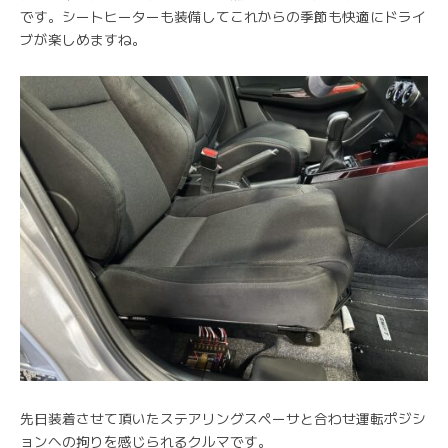
です。シートヒーターも装備してこれからの季節も快適にドライ
ブが楽しめますね。
先日装着させて頂いたステアリングスペーサと合わせ運転ポジシ
ョンへの拘りを感じられるクルマです。