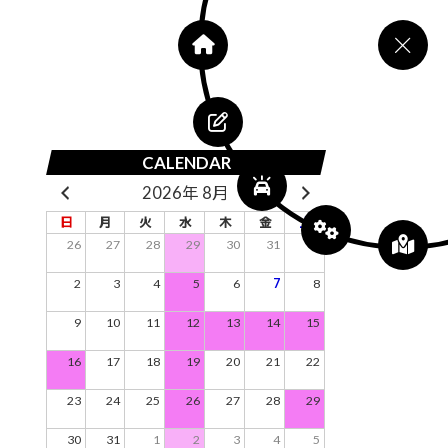
CALENDAR
2026年 8月
日
月
火
水
木
金
土
26
27
28
29
30
31
1
2
3
4
5
6
7
8
9
10
11
12
13
14
15
16
17
18
19
20
21
22
23
24
25
26
27
28
29
30
31
1
2
3
4
5