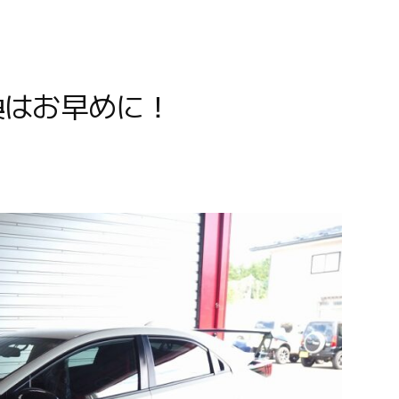
換はお早めに！