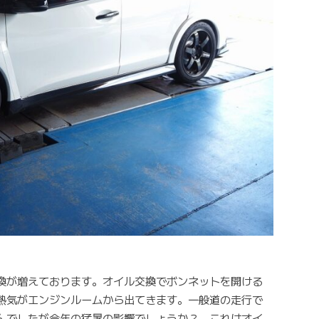
換が増えております。オイル交換でボンネットを開ける
熱気がエンジンルームから出てきます。一般道の走行で
んでしたが今年の猛暑の影響でしょうか？。これはオイ