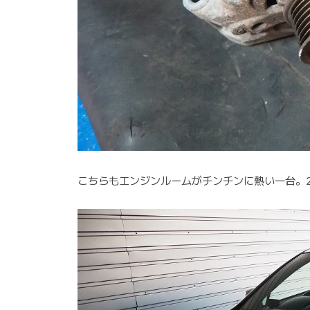
こちらもエンジンルームがチンチンに熱い一台。20