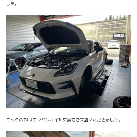
した。
こちらのZ4はエンジンオイル交換でご来店いただきました。