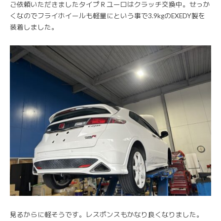
ご依頼いただきましたタイプＲユーロはクラッチ交換中。せっか
くなのでフライホイールも軽量にという事で3.9kgのEXEDY製を
装着しました。
見るからに軽そうです。レスポンスもかなり良くなりました。