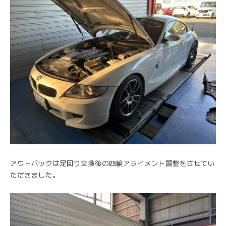
アウトバックは足回り交換後の四輪アライメント調整をさせてい
ただきました。