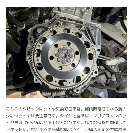
こちらのシビックはタイヤ交換でご来店。梅雨時期ですから溝の
少ないタイヤは要注意です。タイヤと言えば、ブリヂストンのタ
イヤも9月から4%ほど値上げとなります。様々な情勢が関係して
スタッドレスなどすでに品薄な感じです。ご購入予定の方はお早