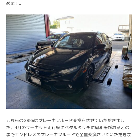
めに！。
こちらのGR86はブレーキフルード交換をさせていただきまし
た。4月のサーキット走行後にペダルタッチに違和感があるとの
事でエンドレスのブレーキフルードで全量交換させていただきま