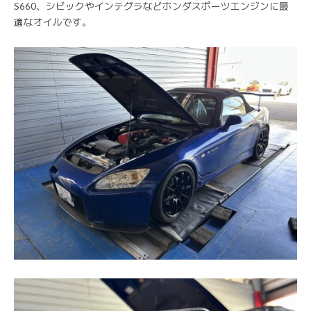
S660、シビックやインテグラなどホンダスポーツエンジンに最
適なオイルです。