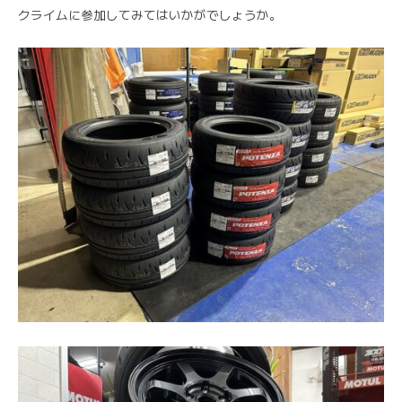
クライムに参加してみてはいかがでしょうか。