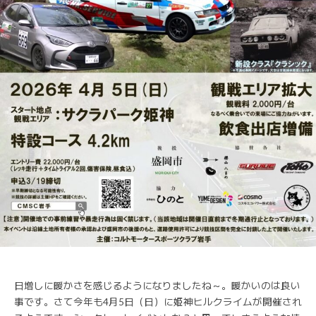
日増しに暖かさを感じるようになりましたね～。暖かいのは良い
事です。さて今年も4月5日（日）に姫神ヒルクライムが開催され