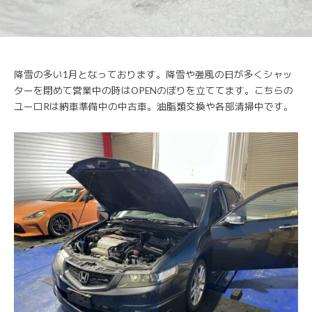
降雪の多い1月となっております。降雪や強風の日が多くシャッ
ターを閉めて営業中の時はOPENのぼりを立ててます。こちらの
ユーロRは納車準備中の中古車。油脂類交換や各部清掃中です。