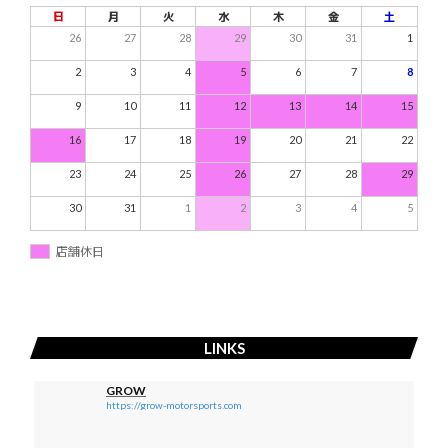
日
月
火
水
木
金
土
26
27
28
29
30
31
1
2
3
4
5
6
7
8
9
10
11
12
13
14
15
16
17
18
19
20
21
22
23
24
25
26
27
28
29
30
31
1
2
3
4
5
店舗休日
LINKS
GROW
https://grow-motorsports.com