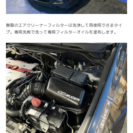
無限のエアクリーナーフィルターは洗浄して再使用できるタイ
プ。専用洗剤で洗って専用フィルターオイルを塗布します。