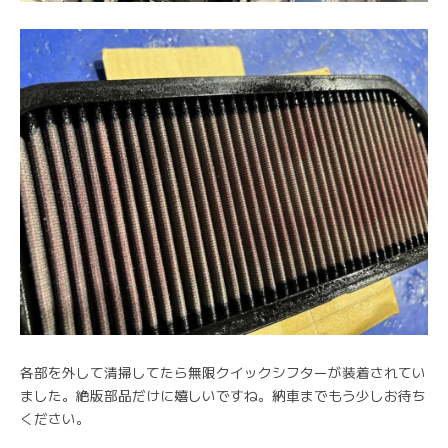
各部を外して清掃してたら無限クイックシフターが装着されてい
ました。絶版部品だけに嬉しいですね。納車までもう少しお待ち
ください。