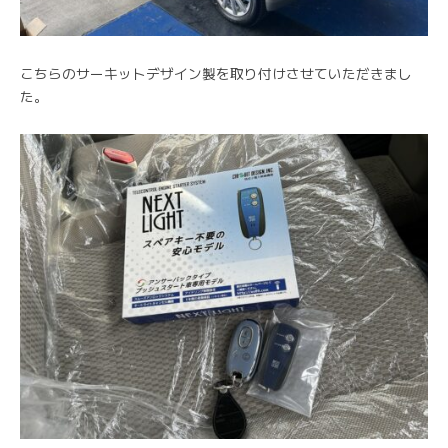
こちらのサーキットデザイン製を取り付けさせていただきまし
た。