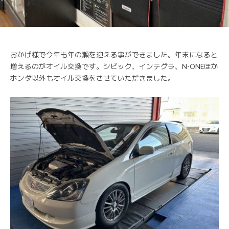
おかげ様で今年も年の瀬を迎える事ができました。年末になると
増えるのがオイル交換です。シビック、インテグラ、N-ONEほか
ホンダ以外もオイル交換をさせていただきました。