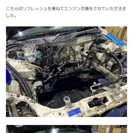
こちらはリフレッシュを兼ねてエンジン交換をさせていただきま
した。