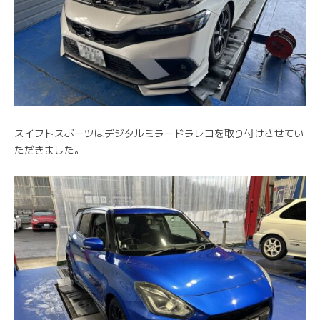
スイフトスポーツはデジタルミラードラレコを取り付けさせてい
ただきました。