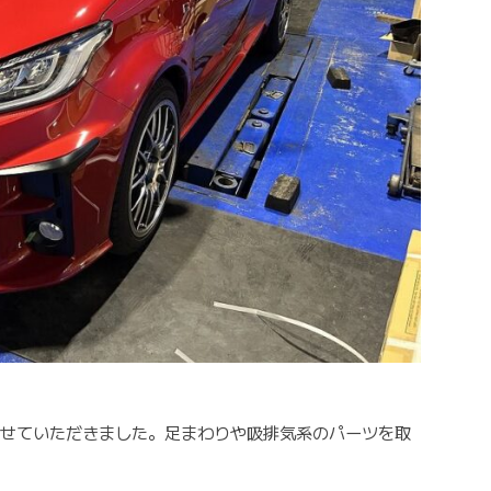
させていただきました。足まわりや吸排気系のパーツを取