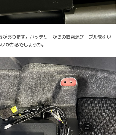
要があります。バッテリーからの直電源ケーブルを引い
らいかかるでしょうか。