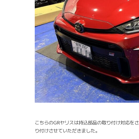
こちらのGRヤリスは持込部品の取り付け対応を
り付けさせていただきました。