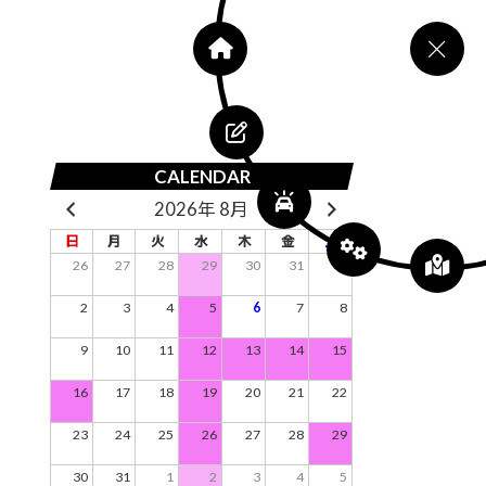
CALENDAR
2026年 8月
日
月
火
水
木
金
土
26
27
28
29
30
31
1
2
3
4
5
6
7
8
9
10
11
12
13
14
15
16
17
18
19
20
21
22
23
24
25
26
27
28
29
30
31
1
2
3
4
5