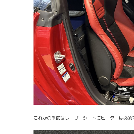
これかの季節はレーザーシートにヒーターは必須