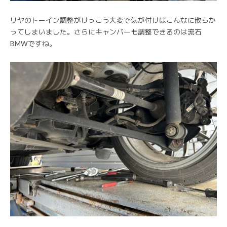
リヤのトーイン調整がけっこう大変で気が付けばこんなに散らか
ってしまいました。さらにキャンバーも調整できるのは流石
BMWですね。