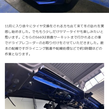
11月に入り徐々にタイヤ交換をされる方も出て来て冬の訪れを実
感し始めました。でももう少しだけサマータイヤも楽しみたいと
思います。こちらのS660は鈴鹿サーキットまで行かれるとの事
でドライブレコーダーのお取り付けをさせていただきました。数
本の配線ですがライニング脱着や配線処理などで約3時間ほどの
作業となります。