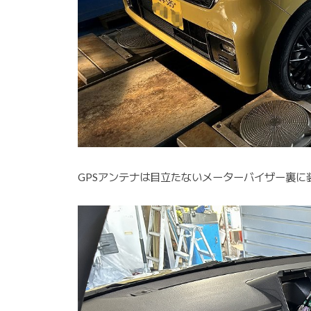
GPSアンテナは目立たないメーターバイザー裏に