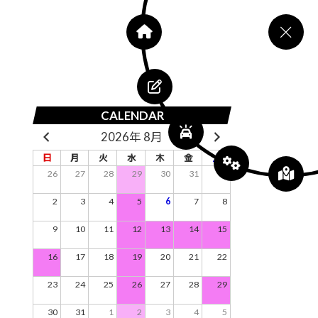
CALENDAR
2026年 8月
日
月
火
水
木
金
土
26
27
28
29
30
31
1
2
3
4
5
6
7
8
9
10
11
12
13
14
15
16
17
18
19
20
21
22
23
24
25
26
27
28
29
30
31
1
2
3
4
5