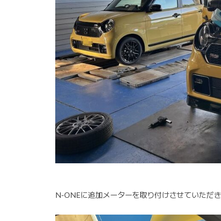
N-ONEに追加メーターを取り付けさせていただ