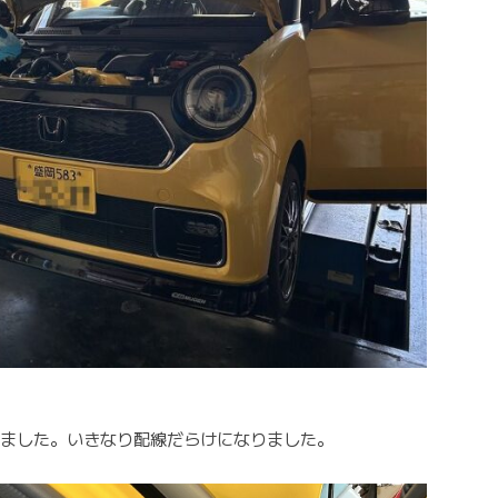
きました。いきなり配線だらけになりました。