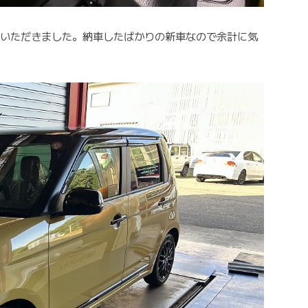
ていただきました。納車したばかりの新車なので余計に気