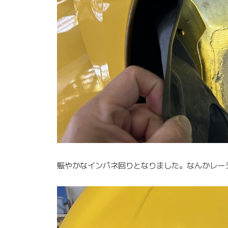
賑やかなインパネ回りとなりました。なんかレー