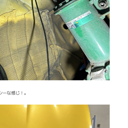
シーな感じ！。