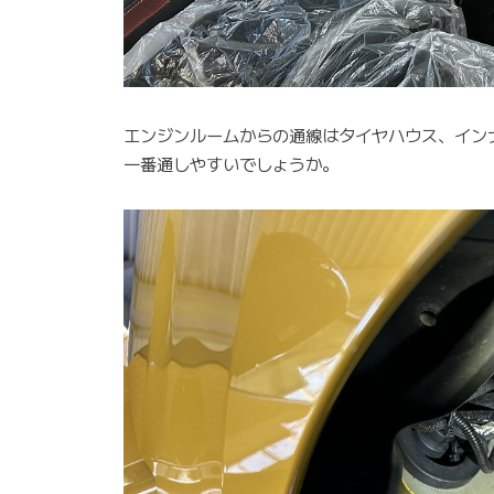
エンジンルームからの通線はタイヤハウス、インナ
一番通しやすいでしょうか。