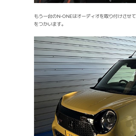
もう一台のN-ONEはオーディオを取り付けさせ
をつかいます。