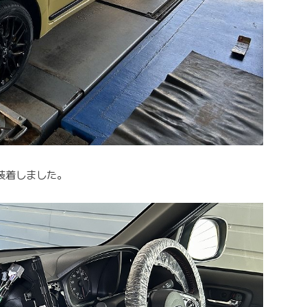
装着しました。