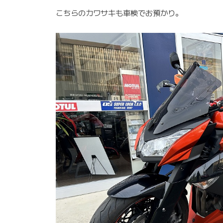
こちらのカワサキも車検でお預かり。