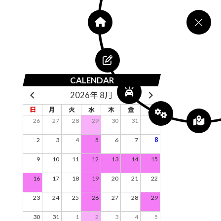
CALENDAR
2026年 8月
日
月
火
水
木
金
土
26
27
28
29
30
31
1
2
3
4
5
6
7
8
9
10
11
12
13
14
15
16
17
18
19
20
21
22
23
24
25
26
27
28
29
30
31
1
2
3
4
5