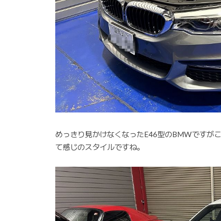
めっきり見かけなくなったE46型のBMWですが
て感じのスタイルですね。