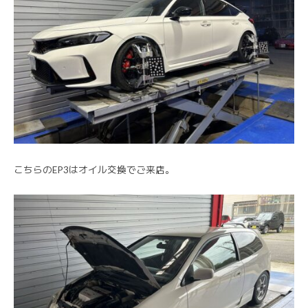
こちらのEP3はオイル交換でご来店。