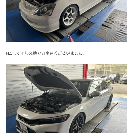
FL1もオイル交換でご来店くださいました。