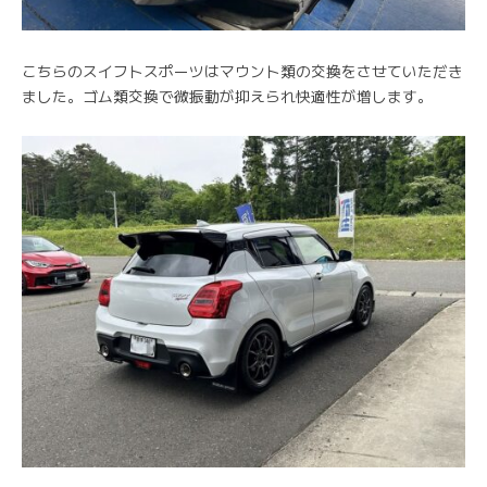
こちらのスイフトスポーツはマウント類の交換をさせていただき
ました。ゴム類交換で微振動が抑えられ快適性が増します。