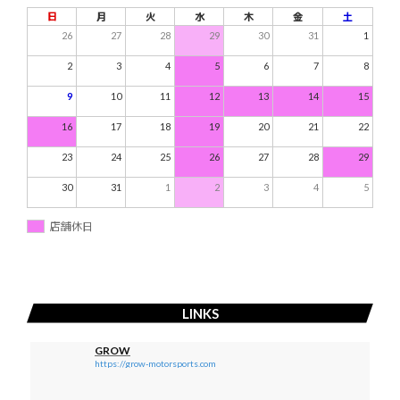
日
月
火
水
木
金
土
26
27
28
29
30
31
1
2
3
4
5
6
7
8
9
10
11
12
13
14
15
16
17
18
19
20
21
22
23
24
25
26
27
28
29
30
31
1
2
3
4
5
店舗休日
LINKS
GROW
https://grow-motorsports.com