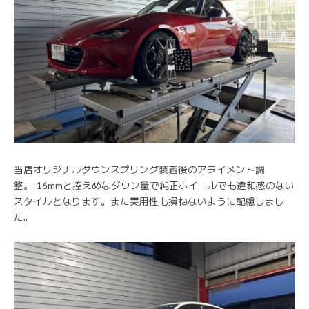
当店オリジナルダウンスプリング装着後のアライメント調
整。-16mmと控えめなダウン量で純正ホイールでも違和感のない
スタイルとなります。また実用性も損ねないように配慮しまし
た。