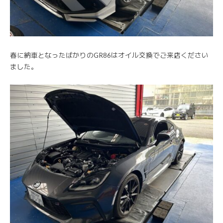
春に納車となったばかりのGR86はオイル交換でご来店ください
ました。