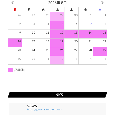
2026年 8月
日
月
火
水
木
金
土
26
27
28
29
30
31
1
2
3
4
5
6
7
8
9
10
11
12
13
14
15
16
17
18
19
20
21
22
23
24
25
26
27
28
29
30
31
1
2
3
4
5
店舗休日
LINKS
GROW
https://grow-motorsports.com