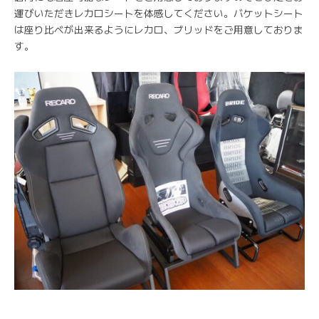
運びいただきレカロシートを体感してください。バケットシート
は座り比べが出来るようにレカロ、ブリッドをご用意しておりま
す。