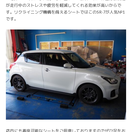
が走行中のストレスや疲労を軽減してくれる効果が高いからで
す。リクライニング機構を備えるシートではこのSR-7が人気№1
です。
店内にも着座可能なシートをご用意しておりますのでぜひ足をお