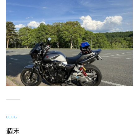
BLOG
週末