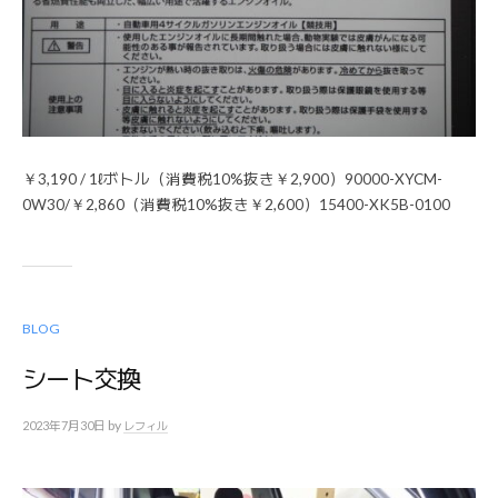
￥3,190 / 1ℓボトル（消費税10%抜き￥2,900）90000-XYCM-
0W30/￥2,860（消費税10%抜き￥2,600）15400-XK5B-0100
BLOG
シート交換
by
2023年7月30日
レフィル