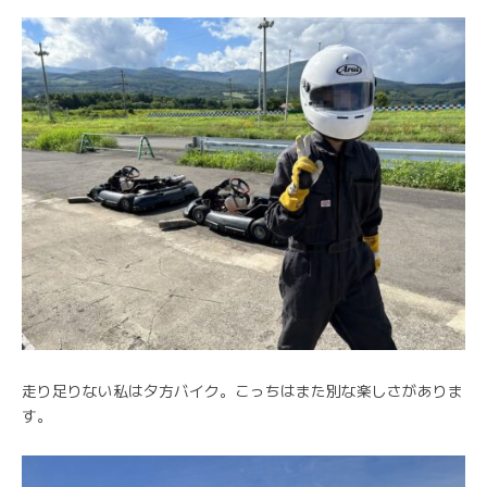
走り足りない私は夕方バイク。こっちはまた別な楽しさがありま
す。