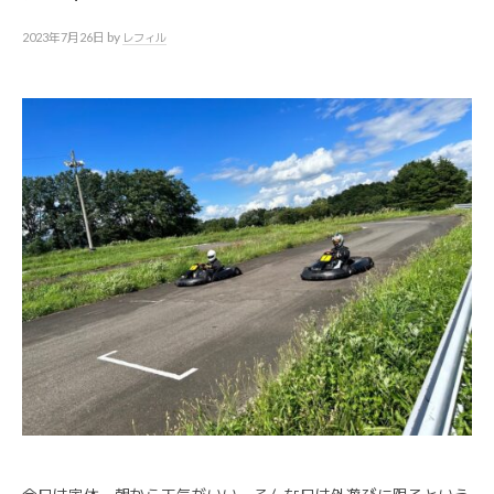
by
2023年7月26日
レフィル