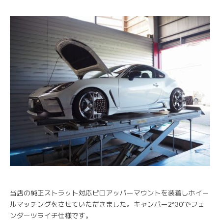
当店の純正ストラット対応ピロアッパーマウントを装着しホイー
ルマッチングをさせていただきました。キャンバー2°30’でフェ
ンダーツライチ仕様です。