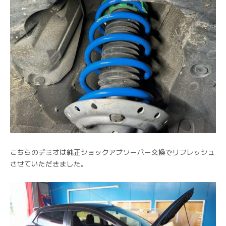
こちらのデミオは純正ショックアブソーバー交換でリフレッシュ
させていただきました。