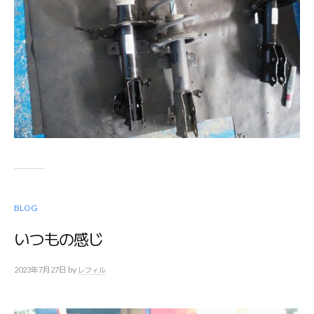
BLOG
いつもの感じ
by
2023年7月27日
レフィル