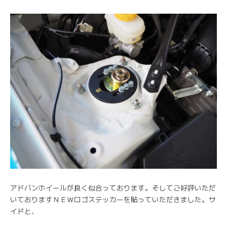
アドバンホイールが良く似合っております。そしてご好評いただ
いておりますＮＥＷロゴステッカーを貼っていただきました。サ
イドと、