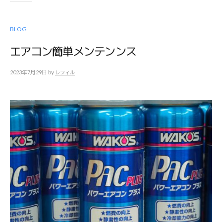
BLOG
エアコン簡単メンテンンス
by
2023年7月29日
レフィル