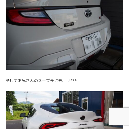
そしてお兄さんのスープラにも、リヤと