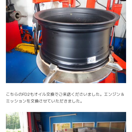
こちらのFD2もオイル交換でご来店くださいました。エンジン＆
ミッションを交換させていただきました。