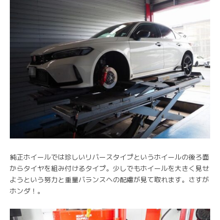
純正ホイールでは珍しいリバースタイプというホイールの後ろ面
からタイヤを組み付けるタイプ。少しでもホイールを大きく見せ
ようという努力と重量バランスへの配慮が見て取れます。さすが
ホンダ！。