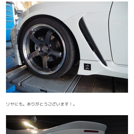
リヤにも。ありがとうございます！。