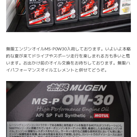
無限エンジンオイルMS-P0W30入荷しております。いよいよ本格
的な夏が来てドライブやスポーツ走行を楽しまれる方も多いと思
います。お出かけ前のオイル交換をお待ちしております。無限ハ
イパフォーマンスオイルエレメントと併せてどうぞ。