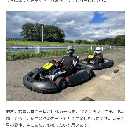
今日は暑くて汗だくですが夏らしくてこれも良しです。
流石に若者は覚えも早いし体力もある。40周くらいしても平気な
顔してるし。私も久々のカートでとても楽しかったです。息子2
号の夏休み中にまたお邪魔したいと思います。