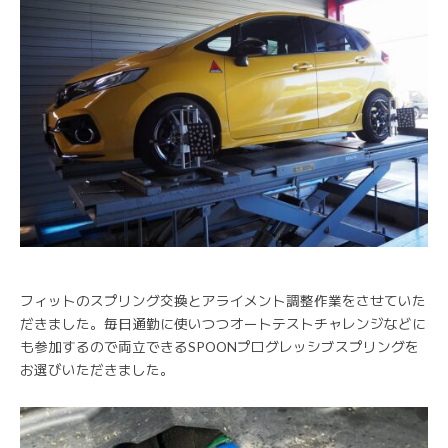
フィットのスプリング交換とアライメント調整作業をさせていた
だきました。毎日通勤に使いつつオートテストチャレンジなどに
も参加するので両立できるSPOONプログレッシブスプリングを
お選びいただきました。