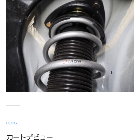
BLOG
カートデビュー